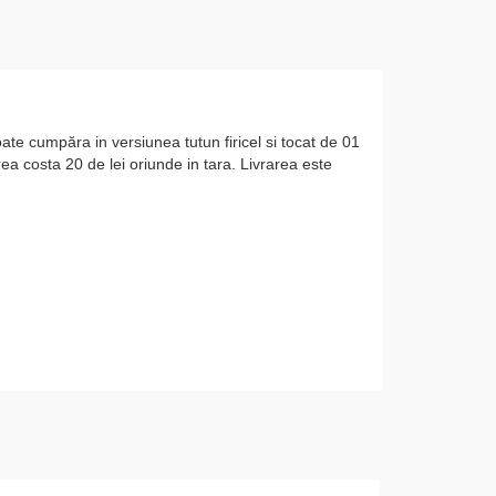
ate cumpăra in versiunea tutun firicel si tocat de 01
ea costa 20 de lei oriunde in tara. Livrarea este