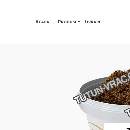
Acasa
Produse
Livrare