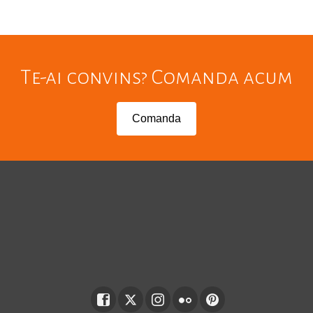
Te-ai convins? Comanda acum
Comanda