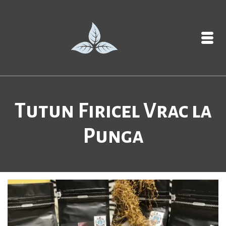
Tutun Firicel Vrac la
Punga