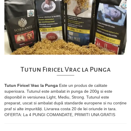
Tutun Firicel Vrac la Punga
Tutun Firicel Vrac la Punga
Este un produs de calitate
superioara. Tutunul este ambalat in punga de 200g si este
disponibil in versiunea Light, Mediu, Strong. Tutunul este
preparat, uscat si ambalat după standarde europene si nu conține
praf si alte impurități. Livrarea costa 20 de lei oriunde in tara.
OFERTA: La 4 PUNGI COMANDATE, PRIMITI UNA GRATIS