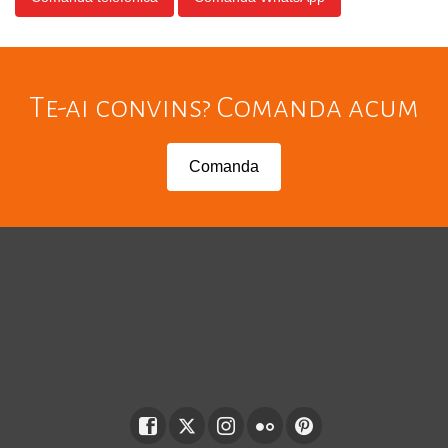
Te-ai convins? Comanda acum
Comanda