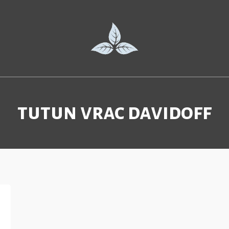
tutun vrac davidoff