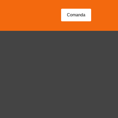
Comanda