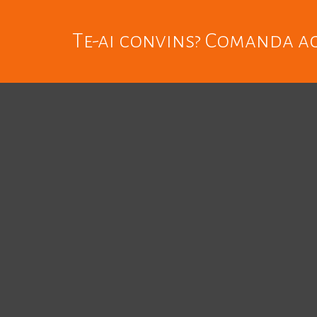
Te-ai convins? Comanda 