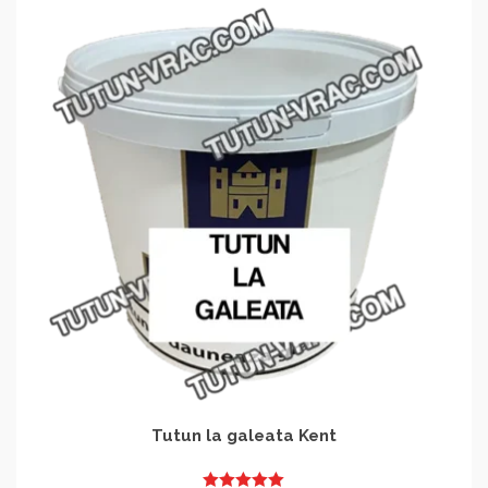
Tutun la galeata Kent