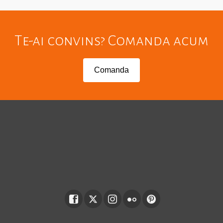
Te-ai convins? Comanda acum
Comanda